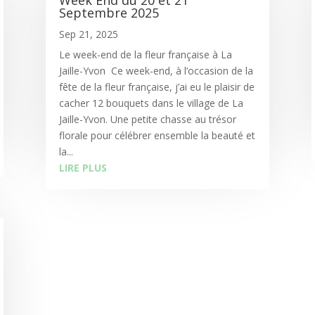
Septembre 2025
Sep 21, 2025
Le week-end de la fleur française à La
Jaille-Yvon Ce week-end, à l’occasion de la
fête de la fleur française, j’ai eu le plaisir de
cacher 12 bouquets dans le village de La
Jaille-Yvon. Une petite chasse au trésor
florale pour célébrer ensemble la beauté et
la...
LIRE PLUS