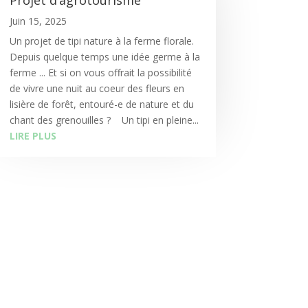
Juin 15, 2025
Un projet de tipi nature à la ferme florale.
Depuis quelque temps une idée germe à la
ferme ... Et si on vous offrait la possibilité
de vivre une nuit au coeur des fleurs en
lisière de forêt, entouré-e de nature et du
chant des grenouilles ? Un tipi en pleine...
LIRE PLUS