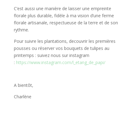
C’est aussi une manière de laisser une empreinte
florale plus durable, fidèle à ma vision d’une ferme
florale artisanale, respectueuse de la terre et de son
rythme.
Pour suivre les plantations, decouvrir les premières
pousses ou réserver vos bouquets de tulipes au
printemps : suivez nous sur instagram
:
https://www.instagram.com/l_etang_de_papi/
A bientôt,
Charlène