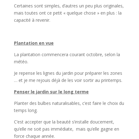
Certaines sont simples, d’autres un peu plus originales,
mais toutes ont ce petit « quelque chose » en plus : la
capacité à revenir.
Plantation en vue
La plantation commencera courant octobre, selon la
météo.
Je repense les lignes du jardin pour préparer les zones
… et je me rejouis déjà de les voir sortir au printemps.
Penser le jardin sur le long terme
Planter des bulbes naturalisables, c’est faire le choix du
temps long.
C’est accepter que la beauté s’installe doucement,
qu’elle ne soit pas immédiate, mais qu’elle gagne en
force chaque année.