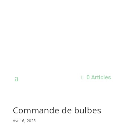
0 Articles
Commande de bulbes
Avr 16, 2025